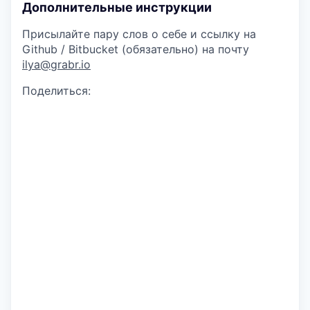
Дополнительные инструкции
Присылайте пару слов о себе и ссылку на
Github / Bitbucket (обязательно) на почту
ilya@grabr.io
Поделиться: