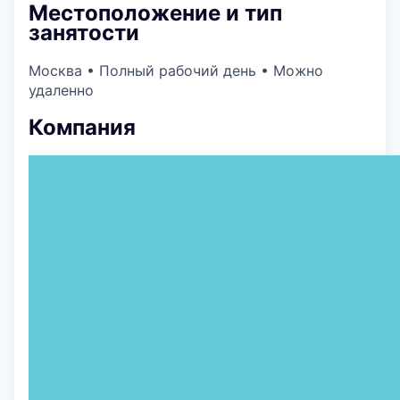
Местоположение и тип
занятости
Москва
•
Полный рабочий день
•
Можно
удаленно
Компания