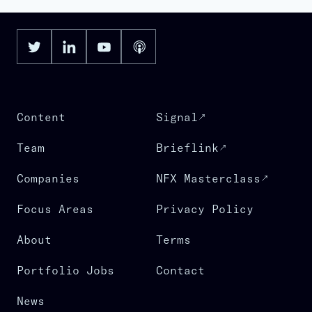
Content
Signal
Team
Brieflink
Companies
NFX Masterclass
Focus Areas
Privacy Policy
About
Terms
Portfolio Jobs
Contact
News