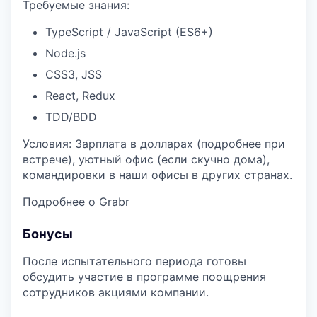
Требуемые знания:
TypeScript / JavaScript (ES6+)
Node.js
CSS3, JSS
React, Redux
TDD/BDD
Условия: Зарплата в долларах (подробнее при
встрече), уютный офис (если скучно дома),
командировки в наши офисы в других странах.
Подробнее о Grabr
Бонусы
После испытательного периода готовы
обсудить участие в программе поощрения
сотрудников акциями компании.