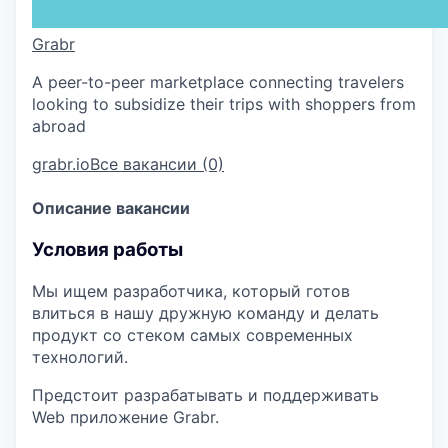
Grabr
A peer-to-peer marketplace connecting travelers
looking to subsidize their trips with shoppers from
abroad
grabr.io
Все вакансии (0)
Описание вакансии
Условия работы
Мы ищем разработчика, который готов
влиться в нашу дружную команду и делать
продукт со стеком самых современных
технологий.
Предстоит разрабатывать и поддерживать
Web приложение Grabr.