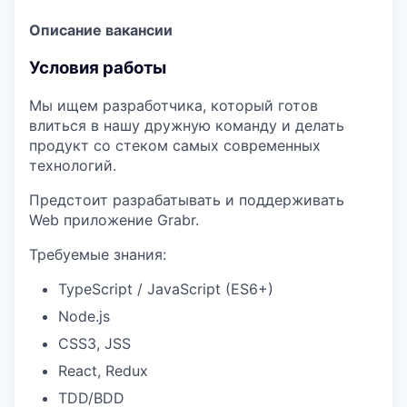
Описание вакансии
Условия работы
Мы ищем разработчика, который готов
влиться в нашу дружную команду и делать
продукт со стеком самых современных
технологий.
Предстоит разрабатывать и поддерживать
Web приложение Grabr.
Требуемые знания:
TypeScript / JavaScript (ES6+)
Node.js
CSS3, JSS
React, Redux
TDD/BDD