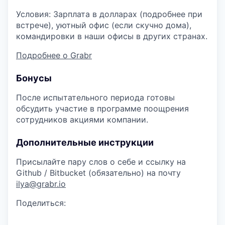
Условия: Зарплата в долларах (подробнее при
встрече), уютный офис (если скучно дома),
командировки в наши офисы в других странах.
Подробнее о Grabr
Бонусы
После испытательного периода готовы
обсудить участие в программе поощрения
сотрудников акциями компании.
Дополнительные инструкции
Присылайте пару слов о себе и ссылку на
Github / Bitbucket (обязательно) на почту
ilya@grabr.io
Поделиться: