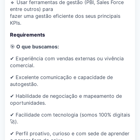
🔹 Usar ferramentas de gestão (PBI, Sales Force
entre outros) para
fazer uma gestão eficiente dos seus principais
KPIs.
Requirements
🎯
O que buscamos:
✔ Experiência com vendas externas ou vivência
comercial.
✔ Excelente comunicação e capacidade de
autogestão.
✔ Habilidade de negociação e mapeamento de
oportunidades.
✔ Facilidade com tecnologia (somos 100% digitais
🚀).
✔ Perfil proativo, curioso e com sede de aprender