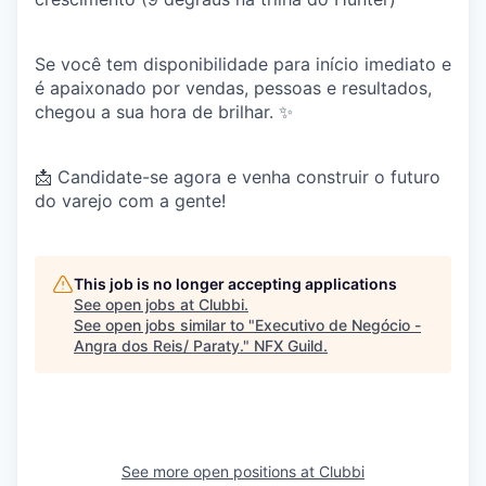
Se você tem disponibilidade para início imediato e
é apaixonado por vendas, pessoas e resultados,
chegou a sua hora de brilhar. ✨
📩 Candidate-se agora e venha construir o futuro
do varejo com a gente!
This job is no longer accepting applications
See open jobs at
Clubbi
.
See open jobs similar to "
Executivo de Negócio -
Angra dos Reis/ Paraty.
"
NFX Guild
.
See more open positions at
Clubbi