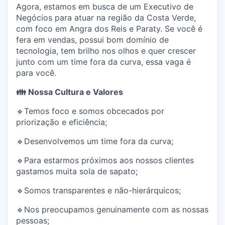
Agora, estamos em busca de um Executivo de
Negócios para atuar na região da Costa Verde,
com foco em Angra dos Reis e Paraty. Se você é
fera em vendas, possui bom domínio de
tecnologia, tem brilho nos olhos e quer crescer
junto com um time fora da curva, essa vaga é
para você.
👪 Nossa Cultura e Valores
🔹Temos foco e somos obcecados por
priorização e eficiência;
🔹Desenvolvemos um time fora da curva;
🔹Para estarmos próximos aos nossos clientes
gastamos muita sola de sapato;
🔹Somos transparentes e não-hierárquicos;
🔹Nos preocupamos genuinamente com as nossas
pessoas;