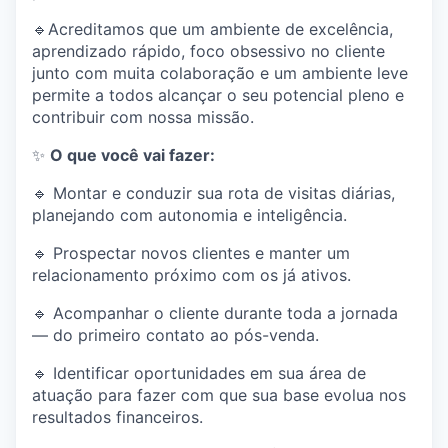
🔹Acreditamos que um ambiente de excelência,
aprendizado rápido, foco obsessivo no cliente
junto com muita colaboração e um ambiente leve
permite a todos alcançar o seu potencial pleno e
contribuir com nossa missão.
✨
O que você vai fazer:
🔹 Montar e conduzir sua rota de visitas diárias,
planejando com autonomia e inteligência.
🔹 Prospectar novos clientes e manter um
relacionamento próximo com os já ativos.
🔹 Acompanhar o cliente durante toda a jornada
— do primeiro contato ao pós-venda.
🔹 Identificar oportunidades em sua área de
atuação para fazer com que sua base evolua nos
resultados financeiros.