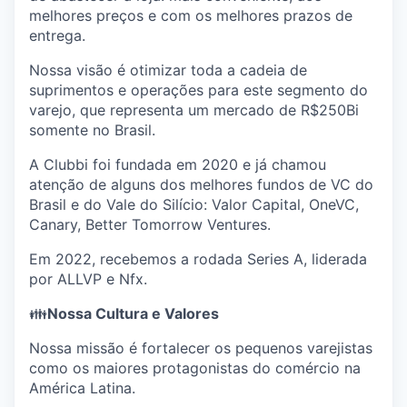
melhores preços e com os melhores prazos de
entrega.
Nossa visão é otimizar toda a cadeia de
suprimentos e operações para este segmento do
varejo, que representa um mercado de R$250Bi
somente no Brasil.
A Clubbi foi fundada em 2020 e já chamou
atenção de alguns dos melhores fundos de VC do
Brasil e do Vale do Silício: Valor Capital, OneVC,
Canary, Better Tomorrow Ventures.
Em 2022, recebemos a rodada Series A, liderada
por ALLVP e Nfx.
👪
Nossa Cultura e Valores
Nossa missão é fortalecer os pequenos varejistas
como os maiores protagonistas do comércio na
América Latina.