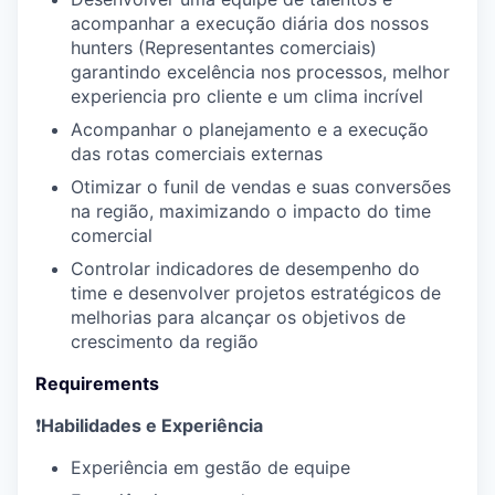
acompanhar a execução diária dos nossos
hunters (Representantes comerciais)
garantindo excelência nos processos, melhor
experiencia pro cliente e um clima incrível
Acompanhar o planejamento e a execução
das rotas comerciais externas
Otimizar o funil de vendas e suas conversões
na região, maximizando o impacto do time
comercial
Controlar indicadores de desempenho do
time e desenvolver projetos estratégicos de
melhorias para alcançar os objetivos de
crescimento da região
Requirements
❗
Habilidades e Experiência
Experiência em gestão de equipe