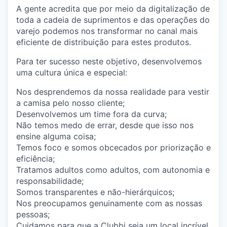
A gente acredita que por meio da digitalização de
toda a cadeia de suprimentos e das operações do
varejo podemos nos transformar no canal mais
eficiente de distribuição para estes produtos.
Para ter sucesso neste objetivo, desenvolvemos
uma cultura única e especial:
Nos desprendemos da nossa realidade para vestir
a camisa pelo nosso cliente;
Desenvolvemos um time fora da curva;
Não temos medo de errar, desde que isso nos
ensine alguma coisa;
Temos foco e somos obcecados por priorização e
eficiência;
Tratamos adultos como adultos, com autonomia e
responsabilidade;
Somos transparentes e não-hierárquicos;
Nos preocupamos genuinamente com as nossas
pessoas;
Cuidamos para que a Clubbi seja um local incrível