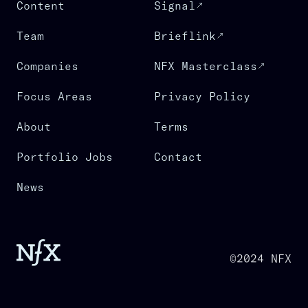
Content
Signal
Team
Brieflink
Companies
NFX Masterclass
Focus Areas
Privacy Policy
About
Terms
Portfolio Jobs
Contact
News
©2024 NFX