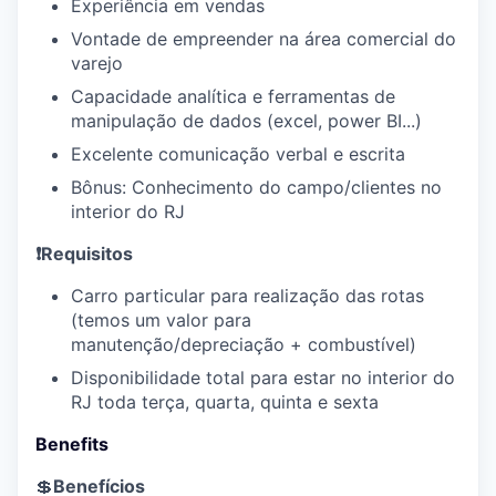
Experiência em vendas
Vontade de empreender na área comercial do
varejo
Capacidade analítica e ferramentas de
manipulação de dados (excel, power BI...)
Excelente comunicação verbal e escrita
Bônus: Conhecimento do campo/clientes no
interior do RJ
❗Requisitos
Carro particular para realização das rotas
(temos um valor para
manutenção/depreciação + combustível)
Disponibilidade total para estar no interior do
RJ toda terça, quarta, quinta e sexta
Benefits
💲
Benefícios