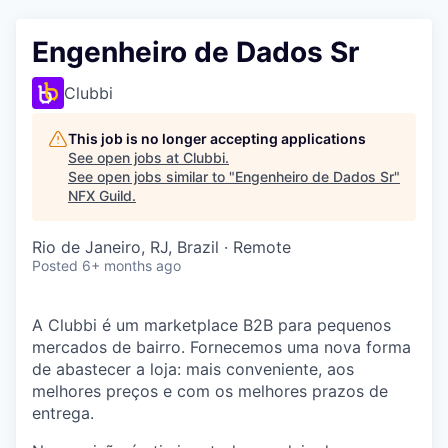
Engenheiro de Dados Sr
Clubbi
This job is no longer accepting applications
See open jobs at
Clubbi
.
See open jobs similar to "
Engenheiro de Dados Sr
"
NFX Guild
.
Rio de Janeiro, RJ, Brazil · Remote
Posted
6+ months ago
A Clubbi é um marketplace B2B para pequenos
mercados de bairro. Fornecemos uma nova forma
de abastecer a loja: mais conveniente, aos
melhores preços e com os melhores prazos de
entrega.