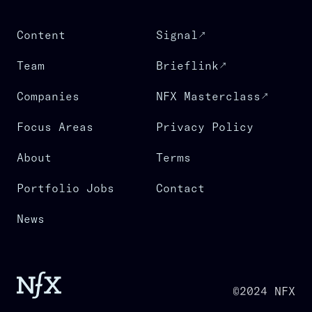
Content
Signal
Team
Brieflink
Companies
NFX Masterclass
Focus Areas
Privacy Policy
About
Terms
Portfolio Jobs
Contact
News
©2024 NFX