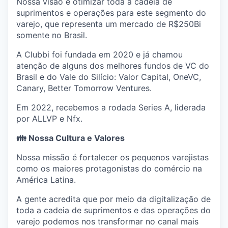
Nossa visão é otimizar toda a cadeia de
suprimentos e operações para este segmento do
varejo, que representa um mercado de R$250Bi
somente no Brasil.
A Clubbi foi fundada em 2020 e já chamou
atenção de alguns dos melhores fundos de VC do
Brasil e do Vale do Silício: Valor Capital, OneVC,
Canary, Better Tomorrow Ventures.
Em 2022, recebemos a rodada Series A, liderada
por ALLVP e Nfx.
👪 Nossa Cultura e Valores
Nossa missão é fortalecer os pequenos varejistas
como os maiores protagonistas do comércio na
América Latina.
A gente acredita que por meio da digitalização de
toda a cadeia de suprimentos e das operações do
varejo podemos nos transformar no canal mais