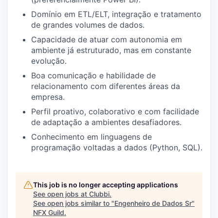
Domínio em ETL/ELT, integração e tratamento
de grandes volumes de dados.
Capacidade de atuar com autonomia em
ambiente já estruturado, mas em constante
evolução.
Boa comunicação e habilidade de
relacionamento com diferentes áreas da
empresa.
Perfil proativo, colaborativo e com facilidade
de adaptação a ambientes desafiadores.
Conhecimento em linguagens de
programação voltadas a dados (Python, SQL).
This job is no longer accepting applications
See open jobs at
Clubbi
.
See open jobs similar to "
Engenheiro de Dados Sr
"
NFX Guild
.