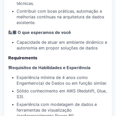
técnicas.
Contribuir com boas práticas, automação e
melhorias contínuas na arquitetura de dados
existente.
🙋🏽 O que esperamos de você
Capacidade de atuar em ambiente dinâmico e
autonomia em propor soluções de dados
Requirements
❗Requisitos de Habilidades e Experiência
Experiência mínima de 4 anos como
Engenheiro(a) de Dados ou em função similar.
Sólido conhecimento em AWS (Redshift, Glue,
S3).
Experiência com modelagem de dados e
ferramentas de visualização
(preferencialmente Power BI).