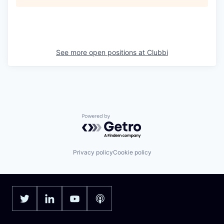
See more open positions at
Clubbi
Powered by Getro.com
Privacy policy
Cookie policy