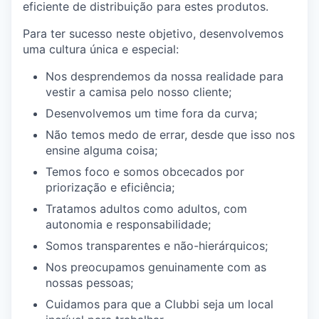
eficiente de distribuição para estes produtos.
Para ter sucesso neste objetivo, desenvolvemos
uma cultura única e especial:
Nos desprendemos da nossa realidade para
vestir a camisa pelo nosso cliente;
Desenvolvemos um time fora da curva;
Não temos medo de errar, desde que isso nos
ensine alguma coisa;
Temos foco e somos obcecados por
priorização e eficiência;
Tratamos adultos como adultos, com
autonomia e responsabilidade;
Somos transparentes e não-hierárquicos;
Nos preocupamos genuinamente com as
nossas pessoas;
Cuidamos para que a Clubbi seja um local