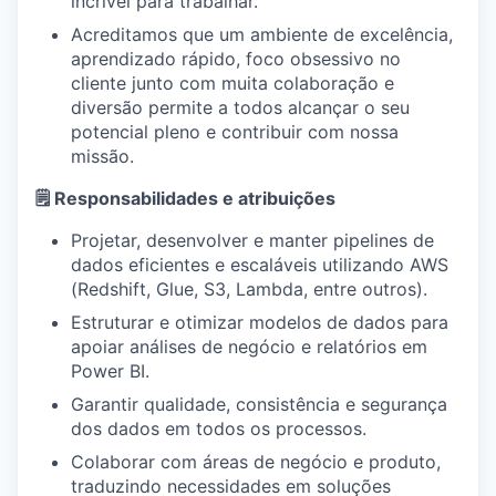
incrível para trabalhar.
Acreditamos que um ambiente de excelência,
aprendizado rápido, foco obsessivo no
cliente junto com muita colaboração e
diversão permite a todos alcançar o seu
potencial pleno e contribuir com nossa
missão.
🗒️
Responsabilidades e atribuições
Projetar, desenvolver e manter pipelines de
dados eficientes e escaláveis utilizando AWS
(Redshift, Glue, S3, Lambda, entre outros).
Estruturar e otimizar modelos de dados para
apoiar análises de negócio e relatórios em
Power BI.
Garantir qualidade, consistência e segurança
dos dados em todos os processos.
Colaborar com áreas de negócio e produto,
traduzindo necessidades em soluções